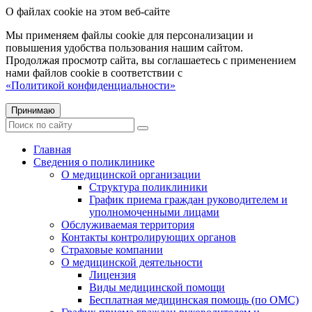
О файлах cookie на этом веб-сайте
Мы применяем файлы cookie для персонализации и
повышения удобства пользования нашим сайтом.
Продолжая просмотр сайта, вы соглашаетесь с применением
нами файлов cookie в соответствии с
«Политикой конфиденциальности»
Принимаю
Главная
Сведения о поликлинике
О медицинской организации
Структура поликлиники
График приема граждан руководителем и
уполномоченными лицами
Обслуживаемая территория
Контакты контролирующих органов
Страховые компании
О медицинской деятельности
Лицензия
Виды медицинской помощи
Бесплатная медицинская помощь (по ОМС)