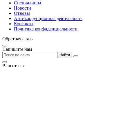
Специалисты
Новости
Отзывы
Антикоррупционная деятельность
Контакты
Политика конфиденциальности
Обратная связь
Напишите нам
Найти
Ваш отзыв