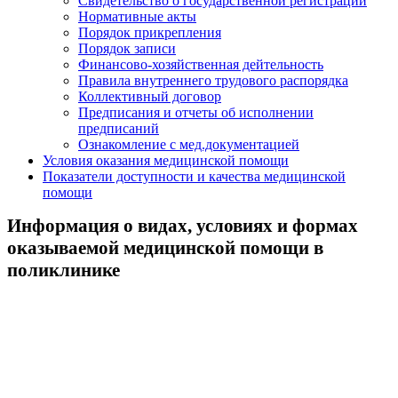
Свидетельство о государственной регистрации
Нормативные акты
Порядок прикрепления
Порядок записи
Финансово-хозяйственная дейтельность
Правила внутреннего трудового распорядка
Коллективный договор
Предписания и отчеты об исполнении
предписаний
Ознакомление с мед.документацией
Условия оказания медицинской помощи
Показатели доступности и качества медицинской
помощи
Информация о видах, условиях и формах
оказываемой медицинской помощи в
поликлинике