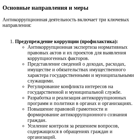
Основные направления и меры
Антикоррупционная деятельность включает три ключевых
направления:
Предупреждение коррупции (профилактика):
Антикоррупционная экспертиза нормативных
правовых актов и их проектов для выявления
коррупциогенных факторов.
Представление сведений о доходах, расходах,
имуществе и обязательствах имущественного
характера государственными и муниципальными
служащими.
Регулирование конфликта интересов на
государственной и муниципальной службе.
Разработка и реализация антикоррупционных
программ и политики в органах и организациях.
Повышение правовой грамотности и
формирование антикоррупционного сознания
граждан.
Усиление контроля за решением вопросов,
содержащихся в обращениях граждан и
организаций.