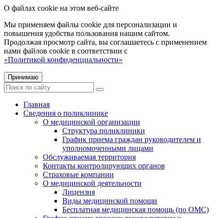
О файлах cookie на этом веб-сайте
Мы применяем файлы cookie для персонализации и
повышения удобства пользования нашим сайтом.
Продолжая просмотр сайта, вы соглашаетесь с применением
нами файлов cookie в соответствии с
«Политикой конфиденциальности»
Принимаю
Главная
Сведения о поликлинике
О медицинской организации
Структура поликлиники
График приема граждан руководителем и
уполномоченными лицами
Обслуживаемая территория
Контакты контролирующих органов
Страховые компании
О медицинской деятельности
Лицензия
Виды медицинской помощи
Бесплатная медицинская помощь (по ОМС)