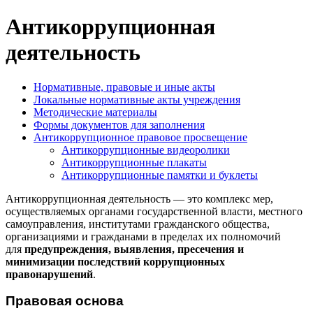
Антикоррупционная
деятельность
Нормативные, правовые и иные акты
Локальные нормативные акты учреждения
Методические материалы
Формы документов для заполнения
Антикоррупционное правовое просвещение
Антикоррупционные видеоролики
Антикоррупционные плакаты
Антикоррупционные памятки и буклеты
Антикоррупционная деятельность — это
комплекс мер,
осуществляемых органами государственной власти, местного
самоуправления, институтами гражданского общества,
организациями и гражданами в пределах их полномочий
для
предупреждения, выявления, пресечения и
минимизации последствий коррупционных
правонарушений
.
Правовая основа