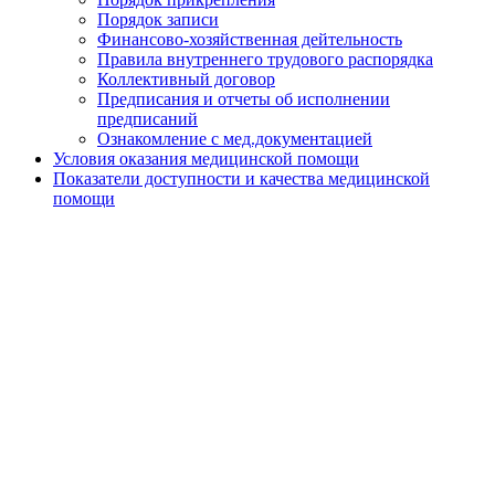
Порядок записи
Финансово-хозяйственная дейтельность
Правила внутреннего трудового распорядка
Коллективный договор
Предписания и отчеты об исполнении
предписаний
Ознакомление с мед.документацией
Условия оказания медицинской помощи
Показатели доступности и качества медицинской
помощи