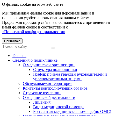
О файлах cookie на этом веб-сайте
Мы применяем файлы cookie для персонализации и
повышения удобства пользования нашим сайтом.
Продолжая просмотр сайта, вы соглашаетесь с применением
нами файлов cookie в соответствии с
«Политикой конфиденциальности»
Принимаю
Главная
Сведения о поликлинике
О медицинской организации
Структура поликлиники
График приема граждан руководителем и
уполномоченными лицами
Обслуживаемая территория
Контакты контролирующих органов
Страховые компании
О медицинской деятельности
Лицензия
Виды медицинской помощи
Бесплатная медицинская помощь (по ОМС)