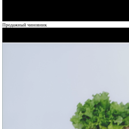
Продажный чиновник