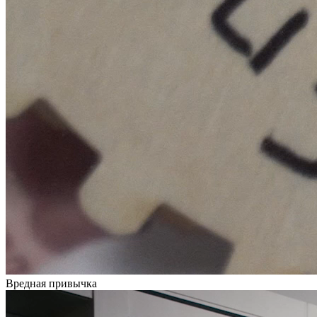
Вредная привычка