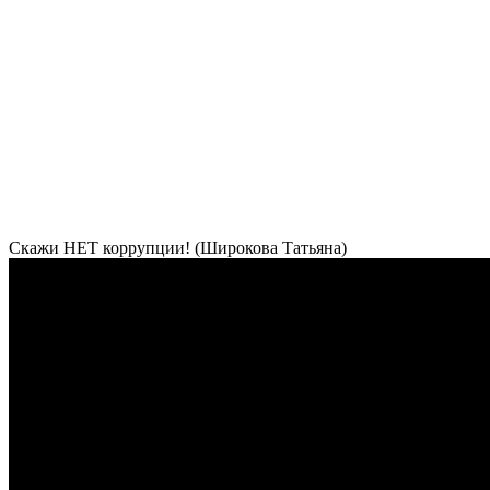
Скажи НЕТ коррупции! (Широкова Татьяна)