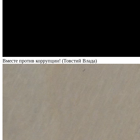
Вместе против коррупции! (Товстий Влада)