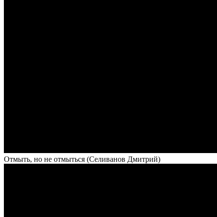
Отмыть, но не отмыться (Селиванов Дмитрий)