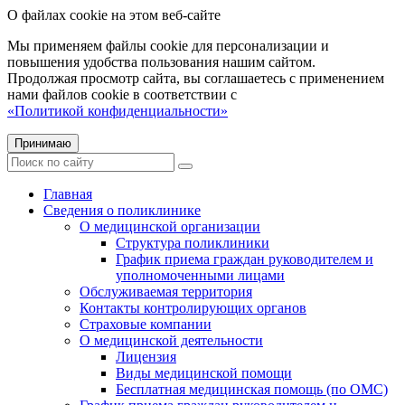
О файлах cookie на этом веб-сайте
Мы применяем файлы cookie для персонализации и
повышения удобства пользования нашим сайтом.
Продолжая просмотр сайта, вы соглашаетесь с применением
нами файлов cookie в соответствии с
«Политикой конфиденциальности»
Принимаю
Главная
Сведения о поликлинике
О медицинской организации
Структура поликлиники
График приема граждан руководителем и
уполномоченными лицами
Обслуживаемая территория
Контакты контролирующих органов
Страховые компании
О медицинской деятельности
Лицензия
Виды медицинской помощи
Бесплатная медицинская помощь (по ОМС)