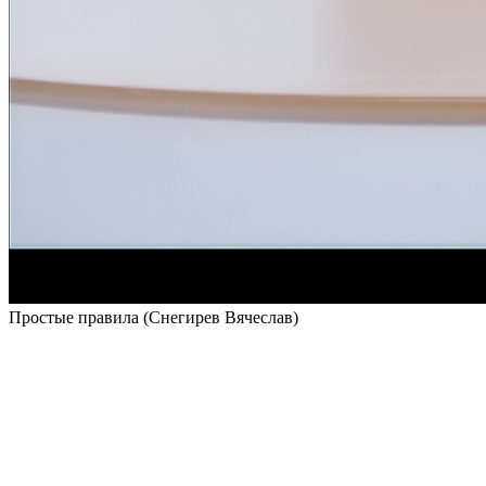
Простые правила (Снегирев Вячеслав)