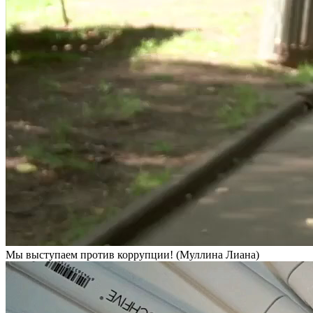
Мы выступаем против коррупции! (Муллина Лиана)