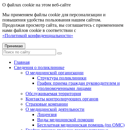
О файлах cookie на этом веб-сайте
Мы применяем файлы cookie для персонализации и
повышения удобства пользования нашим сайтом.
Продолжая просмотр сайта, вы соглашаетесь с применением
нами файлов cookie в соответствии с
«Политикой конфиденциальности»
Принимаю
Главная
Сведения о поликлинике
О медицинской организации
Структура поликлиники
График приема граждан руководителем и
уполномоченными лицами
Обслуживаемая территория
Контакты контролирующих органов
Страховые компании
О медицинской деятельности
Лицензия
Виды медицинской помощи
Бесплатная медицинская помощь (по ОМС)