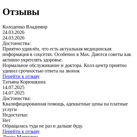
Отзывы
Колоденко Владимир
24.03.2026
24.03.2026
Достоинства:
Приятно удивлён, что есть актуальная медицинская
информация в соцсетях. Особенно в Max. Даются советы как
активно укреплять здоровье.
Нормальное обслуживание и доктора. Колл-центр приятно
удивил срочностью ответа на звонок
Перейти к отзыву
Татьяна Корюшкина
14.07.2025
14.07.2025
Достоинства:
Квалифицированная помощь, адекватные цены на платные
услуги
Недостатки:
Нет
Обращалась туда не раз и дальше буду.
Перейти к отзыву
Денис Маргулин