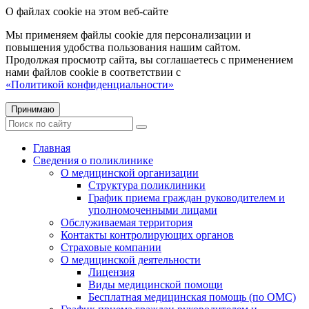
О файлах cookie на этом веб-сайте
Мы применяем файлы cookie для персонализации и
повышения удобства пользования нашим сайтом.
Продолжая просмотр сайта, вы соглашаетесь с применением
нами файлов cookie в соответствии с
«Политикой конфиденциальности»
Принимаю
Главная
Сведения о поликлинике
О медицинской организации
Структура поликлиники
График приема граждан руководителем и
уполномоченными лицами
Обслуживаемая территория
Контакты контролирующих органов
Страховые компании
О медицинской деятельности
Лицензия
Виды медицинской помощи
Бесплатная медицинская помощь (по ОМС)