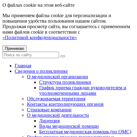
О файлах cookie на этом веб-сайте
Мы применяем файлы cookie для персонализации и
повышения удобства пользования нашим сайтом.
Продолжая просмотр сайта, вы соглашаетесь с применением
нами файлов cookie в соответствии с
«Политикой конфиденциальности»
Принимаю
Главная
Сведения о поликлинике
О медицинской организации
Структура поликлиники
График приема граждан руководителем и
уполномоченными лицами
Обслуживаемая территория
Контакты контролирующих органов
Страховые компании
О медицинской деятельности
Лицензия
Виды медицинской помощи
Бесплатная медицинская помощь (по ОМС)