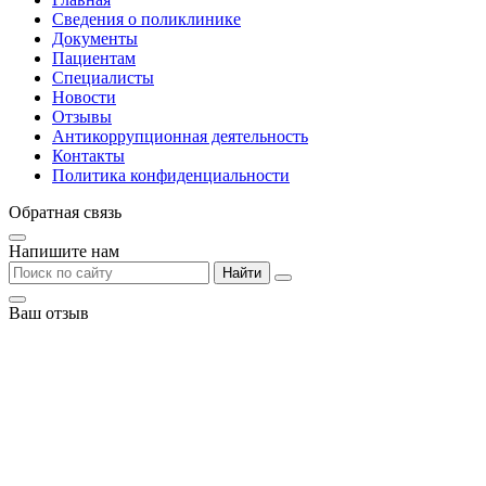
Сведения о поликлинике
Документы
Пациентам
Специалисты
Новости
Отзывы
Антикоррупционная деятельность
Контакты
Политика конфиденциальности
Обратная связь
Напишите нам
Найти
Ваш отзыв