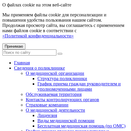
О файлах cookie на этом веб-сайте
Мы применяем файлы cookie для персонализации и
повышения удобства пользования нашим сайтом.
Продолжая просмотр сайта, вы соглашаетесь с применением
нами файлов cookie в соответствии с
«Политикой конфиденциальности»
Принимаю
Главная
Сведения о поликлинике
О медицинской организации
Структура поликлиники
График приема граждан руководителем и
уполномоченными лицами
Обслуживаемая территория
Контакты контролирующих органов
Страховые компании
О медицинской деятельности
Лицензия
Виды медицинской помощи
Бесплатная медицинская помощь (по ОМС)