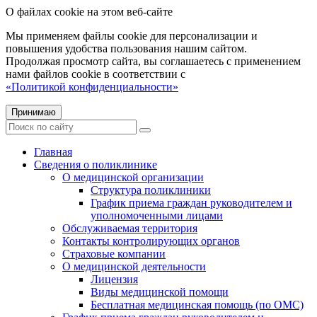
О файлах cookie на этом веб-сайте
Мы применяем файлы cookie для персонализации и
повышения удобства пользования нашим сайтом.
Продолжая просмотр сайта, вы соглашаетесь с применением
нами файлов cookie в соответствии с
«Политикой конфиденциальности»
Принимаю
Главная
Сведения о поликлинике
О медицинской организации
Структура поликлиники
График приема граждан руководителем и
уполномоченными лицами
Обслуживаемая территория
Контакты контролирующих органов
Страховые компании
О медицинской деятельности
Лицензия
Виды медицинской помощи
Бесплатная медицинская помощь (по ОМС)