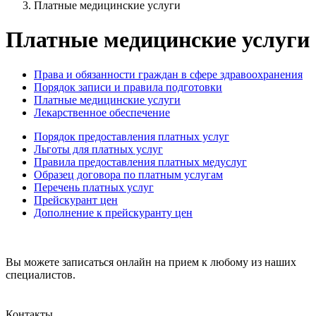
Платные медицинские услуги
Платные медицинские услуги
Права и обязанности граждан в сфере здравоохранения
Порядок записи и правила подготовки
Платные медицинские услуги
Лекарственное обеспечение
Порядок предоставления платных услуг
Льготы для платных услуг
Правила предоставления платных медуслуг
Образец договора по платным услугам
Перечень платных услуг
Прейскурант цен
Дополнение к прейскуранту цен
Вы можете записаться онлайн на прием к любому из наших
специалистов.
Записаться на прием
Контакты