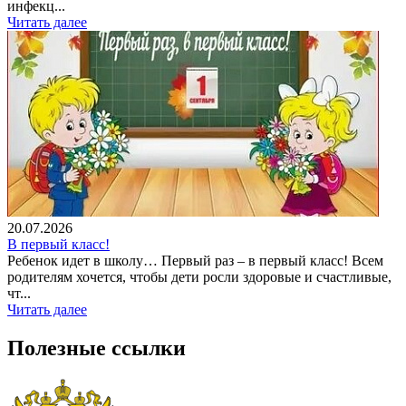
инфекц...
Читать далее
20.07.2026
В первый класс!
Ребенок идет в школу… Первый раз – в первый класс! Всем
родителям хочется, чтобы дети росли здоровые и счастливые,
чт...
Читать далее
Полезные ссылки