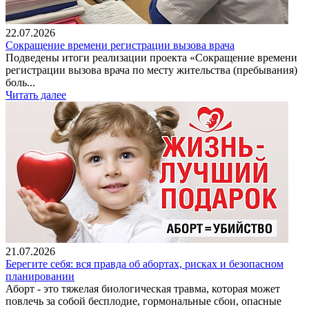
22.07.2026
Сокращение времени регистрации вызова врача
Подведены итоги реализации проекта «Сокращение времени
регистрации вызова врача по месту жительства (пребывания)
боль...
Читать далее
21.07.2026
Берегите себя: вся правда об абортах, рисках и безопасном
планировании
Аборт - это тяжелая биологическая травма, которая может
повлечь за собой бесплодие, гормональные сбои, опасные