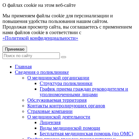
О файлах cookie на этом веб-сайте
Мы применяем файлы cookie для персонализации и
повышения удобства пользования нашим сайтом.
Продолжая просмотр сайта, вы соглашаетесь с применением
нами файлов cookie в соответствии с
«Политикой конфиденциальности»
Принимаю
Главная
Сведения о поликлинике
О медицинской организации
Структура поликлиники
График приема граждан руководителем и
уполномоченными лицами
Обслуживаемая территория
Контакты контролирующих органов
Страховые компании
О медицинской деятельности
Лицензия
Виды медицинской помощи
Бесплатная медицинская помощь (по ОМС)