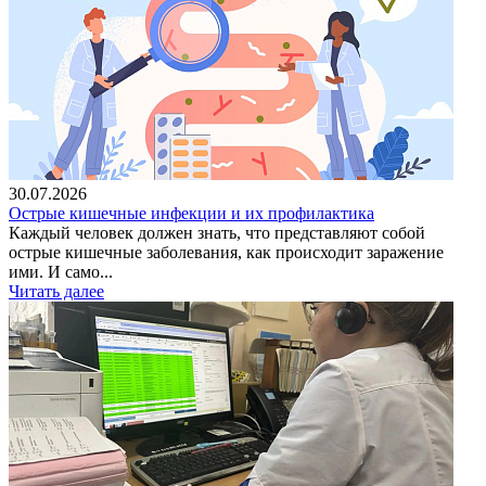
30.07.2026
Острые кишечные инфекции и их профилактика
Каждый человек должен знать, что представляют собой
острые кишечные заболевания, как происходит заражение
ими. И само...
Читать далее