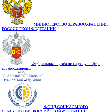
МИНИСТЕРСТВО ЗДРАВООХРАНЕНИЯ
РОССИЙСКОЙ ФЕДЕРАЦИИ
Федеральная служба по надзору в сфере
здравоохранения
ФОНД СОЦИАЛЬНОГО
СТРАХОВАНИЯ РОССИЙСКОЙ ФЕДЕРАЦИИ