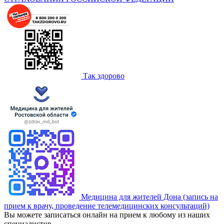
Так здорово
Медицина для жителей Дона (запись на
прием к врачу, проведение телемедицинских консультаций)
Вы можете записаться онлайн на прием к любому из наших
специалистов.