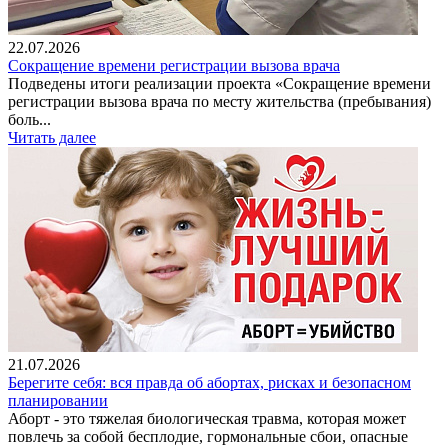
22.07.2026
Сокращение времени регистрации вызова врача
Подведены итоги реализации проекта «Сокращение времени
регистрации вызова врача по месту жительства (пребывания)
боль...
Читать далее
21.07.2026
Берегите себя: вся правда об абортах, рисках и безопасном
планировании
Аборт - это тяжелая биологическая травма, которая может
повлечь за собой бесплодие, гормональные сбои, опасные