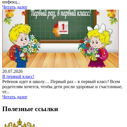
инфекц...
Читать далее
20.07.2026
В первый класс!
Ребенок идет в школу… Первый раз – в первый класс! Всем
родителям хочется, чтобы дети росли здоровые и счастливые,
чт...
Читать далее
Полезные ссылки