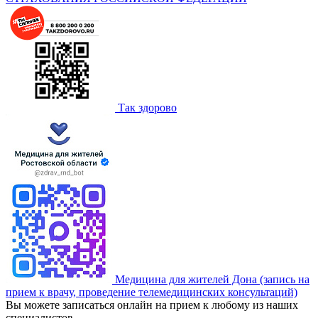
Так здорово
Медицина для жителей Дона (запись на
прием к врачу, проведение телемедицинских консультаций)
Вы можете записаться онлайн на прием к любому из наших
специалистов.