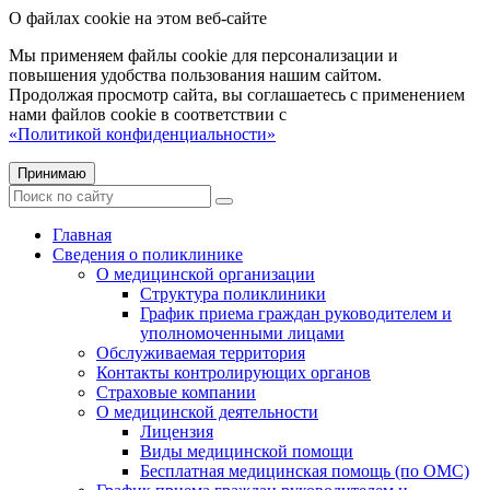
О файлах cookie на этом веб-сайте
Мы применяем файлы cookie для персонализации и
повышения удобства пользования нашим сайтом.
Продолжая просмотр сайта, вы соглашаетесь с применением
нами файлов cookie в соответствии с
«Политикой конфиденциальности»
Принимаю
Главная
Сведения о поликлинике
О медицинской организации
Структура поликлиники
График приема граждан руководителем и
уполномоченными лицами
Обслуживаемая территория
Контакты контролирующих органов
Страховые компании
О медицинской деятельности
Лицензия
Виды медицинской помощи
Бесплатная медицинская помощь (по ОМС)