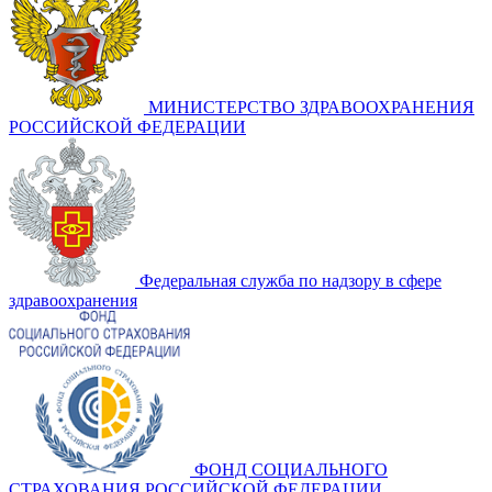
МИНИСТЕРСТВО ЗДРАВООХРАНЕНИЯ
РОССИЙСКОЙ ФЕДЕРАЦИИ
Федеральная служба по надзору в сфере
здравоохранения
ФОНД СОЦИАЛЬНОГО
СТРАХОВАНИЯ РОССИЙСКОЙ ФЕДЕРАЦИИ