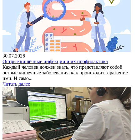
30.07.2026
Острые кишечные инфекции и их профилактика
Каждый человек должен знать, что представляют собой
острые кишечные заболевания, как происходит заражение
ими. И само...
Читать далее